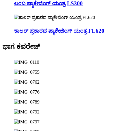
ಲಂಬ ಪ್ಯಾಕೇಜಿಂಗ್ ಯಂತ್ರ LS300
ಕಾಲರ್ ಪ್ರಕಾರದ ಪ್ಯಾಕೇಜಿಂಗ್ ಯಂತ್ರ FL620
ಭಾಗ ಕವರೇಜ್