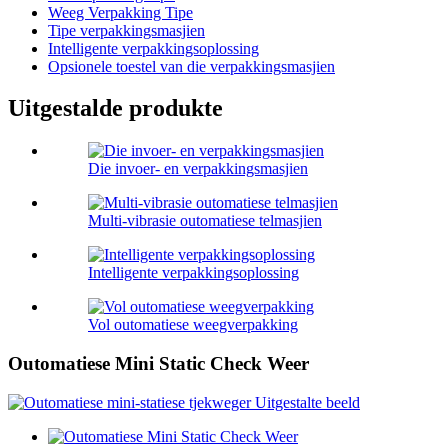
Weeg Verpakking Tipe
Tipe verpakkingsmasjien
Intelligente verpakkingsoplossing
Opsionele toestel van die verpakkingsmasjien
Uitgestalde produkte
Die invoer- en verpakkingsmasjien
Multi-vibrasie outomatiese telmasjien
Intelligente verpakkingsoplossing
Vol outomatiese weegverpakking
Outomatiese Mini Static Check Weer