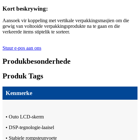
Kort beskrywing:
Aansoek vir koppeling met vertikale verpakkingsmasjien om die
gewig van voltooide verpakkingsprodukte na te gaan en die
verkeerde items stiptelik te sorteer.
Stuur e-pos aan ons
Produkbesonderhede
Produk Tags
Kenmerke
• Outo LCD-skerm
• DSP-tegnologie-laaisel
• Stabiele rompsteunvoete