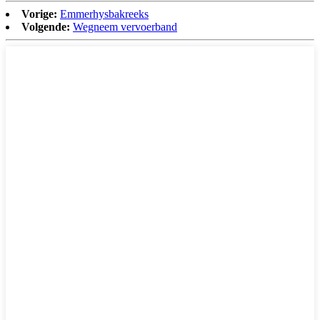
Vorige:
Emmerhysbakreeks
Volgende:
Wegneem vervoerband