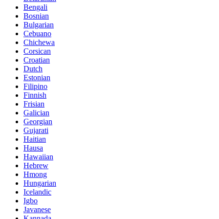
Bengali
Bosnian
Bulgarian
Cebuano
Chichewa
Corsican
Croatian
Dutch
Estonian
Filipino
Finnish
Frisian
Galician
Georgian
Gujarati
Haitian
Hausa
Hawaiian
Hebrew
Hmong
Hungarian
Icelandic
Igbo
Javanese
Kannada