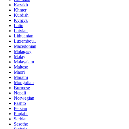
Kazakh
Khmer
Kurdish
Kyrgyz
Latin
Latvian
Lithuanian
Luxembou..
Macedonian
Malagasy
Malay
Malayalam
Maltese
Maori
Marathi
Mongolian
Burmese
Nepali
Norwegian
Pashto
Persian
Punjabi
Serbian
Sesotho