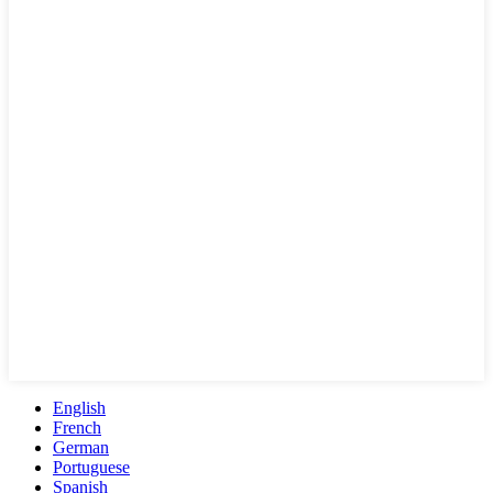
English
French
German
Portuguese
Spanish