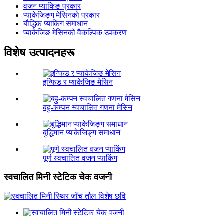
वजन प्याकिङ प्रकार
प्याकेजिङ्ग मेसिनको प्रकार
बौद्धिक प्याकिंग समाधान
प्याकेजिङ मेसिनको वैकल्पिक उपकरण
विशेष उत्पादनहरू
इन्फिड र प्याकेजिङ मेसिन
बहु-कम्पन स्वचालित गणना मेसिन
बुद्धिमान प्याकेजिङ्ग समाधान
पूर्ण स्वचालित वजन प्याकिंग
स्वचालित मिनी स्टेटिक चेक वजनी